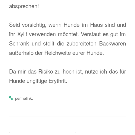
absprechen!
Seid vorsichtig, wenn Hunde im Haus sind und
ihr Xylit verwenden möchtet. Verstaut es gut im
Schrank und stellt die zubereiteten Backwaren
außerhalb der Reichweite eurer Hunde.
Da mir das Risiko zu hoch ist, nutze ich das für
Hunde ungiftige Erythrit.
.
permalink