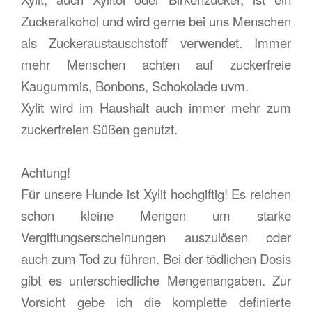
Zuckeralkohol und wird gerne bei uns Menschen
als Zuckeraustauschstoff verwendet. Immer
mehr Menschen achten auf zuckerfreie
Kaugummis, Bonbons, Schokolade uvm.
Xylit wird im Haushalt auch immer mehr zum
zuckerfreien Süßen genutzt.
Achtung!
Für unsere Hunde ist Xylit hochgiftig! Es reichen
schon kleine Mengen um starke
Vergiftungserscheinungen auszulösen oder
auch zum Tod zu führen. Bei der tödlichen Dosis
gibt es unterschiedliche Mengenangaben. Zur
Vorsicht gebe ich die komplette definierte