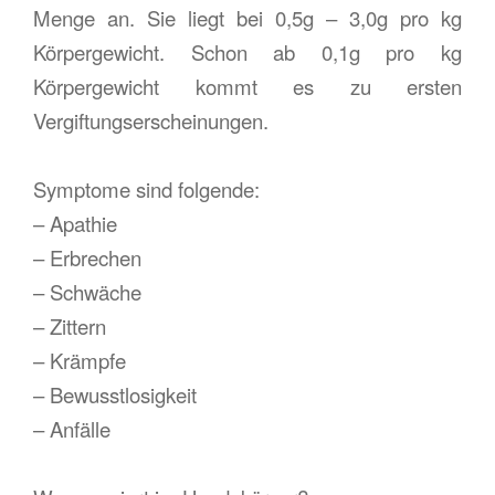
Menge an. Sie liegt bei 0,5g – 3,0g pro kg
Körpergewicht. Schon ab 0,1g pro kg
Körpergewicht kommt es zu ersten
Vergiftungserscheinungen.
Symptome sind folgende:
– Apathie
– Erbrechen
– Schwäche
– Zittern
– Krämpfe
– Bewusstlosigkeit
– Anfälle