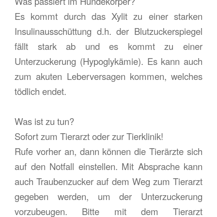
Was passiert im Hundekörper?
Es kommt durch das Xylit zu einer starken
Insulinausschüttung d.h. der Blutzuckerspiegel
fällt stark ab und es kommt zu einer
Unterzuckerung (Hypoglykämie). Es kann auch
zum akuten Leberversagen kommen, welches
tödlich endet.
Was ist zu tun?
Sofort zum Tierarzt oder zur Tierklinik!
Rufe vorher an, dann können die Tierärzte sich
auf den Notfall einstellen. Mit Absprache kann
auch Traubenzucker auf dem Weg zum Tierarzt
gegeben werden, um der Unterzuckerung
vorzubeugen. Bitte mit dem Tierarzt