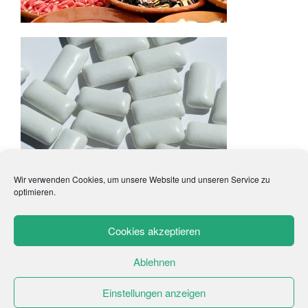
Wir verwenden Cookies, um unsere Website und unseren Service zu
optimieren.
Cookies akzeptieren
Impressum
AGB
Datenschutzerklärung
Ablehnen
Widerrufsbelehrung
Kontakt
Cookie-Richtlinie (EU)
Einstellungen anzeigen