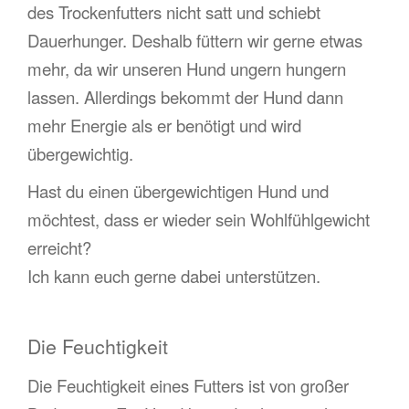
des Trockenfutters nicht satt und schiebt
Dauerhunger. Deshalb füttern wir gerne etwas
mehr, da wir unseren Hund ungern hungern
lassen. Allerdings bekommt der Hund dann
mehr Energie als er benötigt und wird
übergewichtig.
Hast du einen übergewichtigen Hund und
möchtest, dass er wieder sein Wohlfühlgewicht
erreicht?
Ich kann euch gerne dabei unterstützen.
Die Feuchtigkeit
Die Feuchtigkeit eines Futters ist von großer