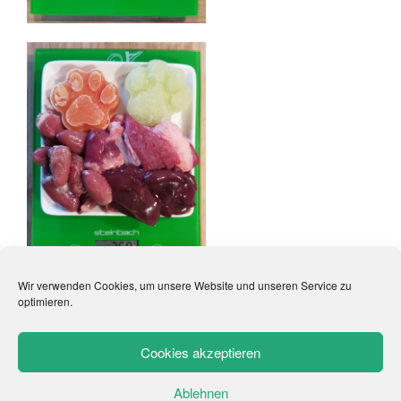
Wir verwenden Cookies, um unsere Website und unseren Service zu
optimieren.
Cookies akzeptieren
Impressum
AGB
Datenschutzerklärung
Ablehnen