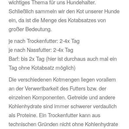
wichtiges Thema für uns Hundehalter.
Schließlich sammeln wir den Kot unserer Hunde
ein, da ist die Menge des Kotabsatzes von
großer Bedeutung.
je nach Trockenfutter: 2-4x Tag
je nach Nassfutter: 2-4x Tag
Barf: bis 2x Tag (hier ist durchaus auch mal ein
Tag ohne Kotabsatz möglich)
Die verschiedenen Kotmengen liegen vorallem
an der Verwertbarkeit des Futters bzw. der
einzelnen Komponenten. Getreide und andere
Kohlenhydrate sind immer schwerer verdaulich
als Proteine. Ein Trockenfutter kann aus
technischen Gründen nicht ohne Kohlenhydrate