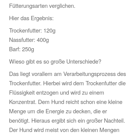
Fütterungsarten verglichen.
Hier das Ergebnis:
Trockenfutter: 120g
Nassfutter: 400g
Barf: 250g
Wieso gibt es so große Unterschiede?
Das liegt vorallem am Verarbeitungsprozess des
Trockenfutter. Hierbei wird dem Trockenfutter die
Flüssigkeit entzogen und wird zu einem
Konzentrat. Dem Hund reicht schon eine kleine
Menge um die Energie zu decken, die er
benötigt. Hieraus ergibt sich ein großer Nachteil.
Der Hund wird meist von den kleinen Mengen