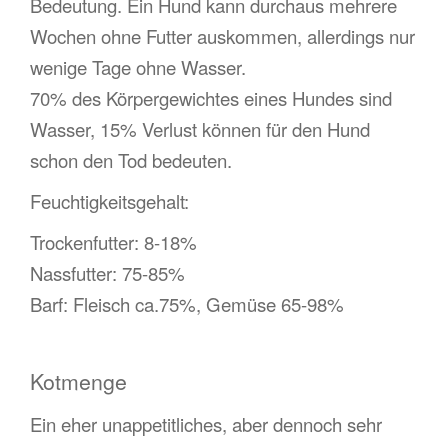
Bedeutung. Ein Hund kann durchaus mehrere
Wochen ohne Futter auskommen, allerdings nur
wenige Tage ohne Wasser.
70% des Körpergewichtes eines Hundes sind
Wasser, 15% Verlust können für den Hund
schon den Tod bedeuten.
Feuchtigkeitsgehalt:
Trockenfutter: 8-18%
Nassfutter: 75-85%
Barf: Fleisch ca.75%, Gemüse 65-98%
Kotmenge
Ein eher unappetitliches, aber dennoch sehr